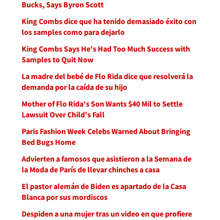
Bucks, Says Byron Scott
King Combs dice que ha tenido demasiado éxito con
los samples como para dejarlo
King Combs Says He's Had Too Much Success with
Samples to Quit Now
La madre del bebé de Flo Rida dice que resolverá la
demanda por la caída de su hijo
Mother of Flo Rida's Son Wants $40 Mil to Settle
Lawsuit Over Child's Fall
Paris Fashion Week Celebs Warned About Bringing
Bed Bugs Home
Advierten a famosos que asistieron a la Semana de
la Moda de París de llevar chinches a casa
El pastor alemán de Biden es apartado de la Casa
Blanca por sus mordiscos
Despiden a una mujer tras un video en que profiere