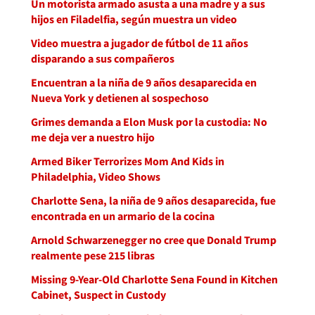
Un motorista armado asusta a una madre y a sus
hijos en Filadelfia, según muestra un video
Video muestra a jugador de fútbol de 11 años
disparando a sus compañeros
Encuentran a la niña de 9 años desaparecida en
Nueva York y detienen al sospechoso
Grimes demanda a Elon Musk por la custodia: No
me deja ver a nuestro hijo
Armed Biker Terrorizes Mom And Kids in
Philadelphia, Video Shows
Charlotte Sena, la niña de 9 años desaparecida, fue
encontrada en un armario de la cocina
Arnold Schwarzenegger no cree que Donald Trump
realmente pese 215 libras
Missing 9-Year-Old Charlotte Sena Found in Kitchen
Cabinet, Suspect in Custody