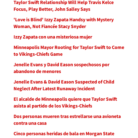
Taylor Swift Relationship Will Help Travis Kelce
Focus, Play Better, John Salley Says
'Love is Blind' Izzy Zapata Handsy with Mystery
Woman, Not Fiancée Stacy Snyder
Izzy Zapata con una misteriosa mujer
Minneapolis Mayor Rooting for Taylor Swift to Come
to Vikings-Chiefs Game
Jenelle Evans y David Eason sospechosos por
abandono de menores
Jenelle Evans & David Eason Suspected of Child
Neglect After Latest Runaway Incident
El alcalde de Minneapolis quiere que Taylor Swift
asista al partido de los Vikings-Chiefs
Dos personas mueren tras estrellarse una avioneta
contra una casa
Cinco personas heridas de bala en Morgan State