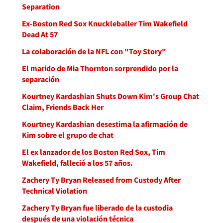
Separation
Ex-Boston Red Sox Knuckleballer Tim Wakefield
Dead At 57
La colaboración de la NFL con "Toy Story"
El marido de Mia Thornton sorprendido por la
separación
Kourtney Kardashian Shuts Down Kim's Group Chat
Claim, Friends Back Her
Kourtney Kardashian desestima la afirmación de
Kim sobre el grupo de chat
El ex lanzador de los Boston Red Sox, Tim
Wakefield, falleció a los 57 años.
Zachery Ty Bryan Released from Custody After
Technical Violation
Zachery Ty Bryan fue liberado de la custodia
después de una violación técnica