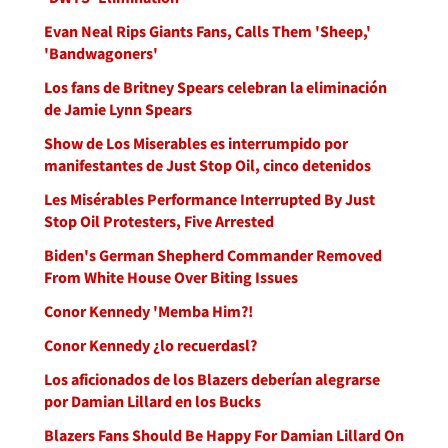
Evan Neal Rips Giants Fans, Calls Them 'Sheep,'
'Bandwagoners'
Los fans de Britney Spears celebran la eliminación
de Jamie Lynn Spears
Show de Los Miserables es interrumpido por
manifestantes de Just Stop Oil, cinco detenidos
Les Misérables Performance Interrupted By Just
Stop Oil Protesters, Five Arrested
Biden's German Shepherd Commander Removed
From White House Over Biting Issues
Conor Kennedy 'Memba Him?!
Conor Kennedy ¿lo recuerdasl?
Los aficionados de los Blazers deberían alegrarse
por Damian Lillard en los Bucks
Blazers Fans Should Be Happy For Damian Lillard On