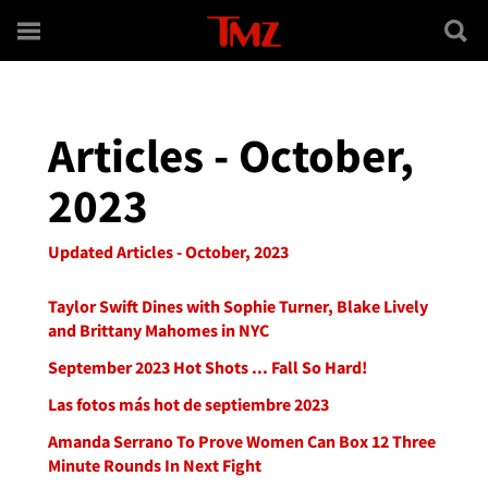
Skip to main content
Articles - October,
2023
Updated Articles - October, 2023
Taylor Swift Dines with Sophie Turner, Blake Lively
and Brittany Mahomes in NYC
September 2023 Hot Shots ... Fall So Hard!
Las fotos más hot de septiembre 2023
Amanda Serrano To Prove Women Can Box 12 Three
Minute Rounds In Next Fight