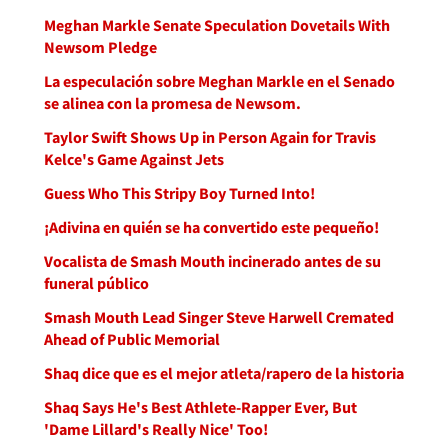
Meghan Markle Senate Speculation Dovetails With
Newsom Pledge
La especulación sobre Meghan Markle en el Senado
se alinea con la promesa de Newsom.
Taylor Swift Shows Up in Person Again for Travis
Kelce's Game Against Jets
Guess Who This Stripy Boy Turned Into!
¡Adivina en quién se ha convertido este pequeño!
Vocalista de Smash Mouth incinerado antes de su
funeral público
Smash Mouth Lead Singer Steve Harwell Cremated
Ahead of Public Memorial
Shaq dice que es el mejor atleta/rapero de la historia
Shaq Says He's Best Athlete-Rapper Ever, But
'Dame Lillard's Really Nice' Too!