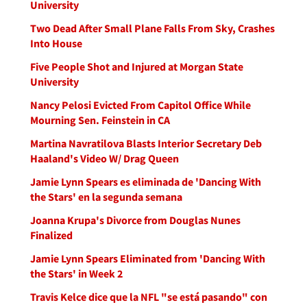
University
Two Dead After Small Plane Falls From Sky, Crashes
Into House
Five People Shot and Injured at Morgan State
University
Nancy Pelosi Evicted From Capitol Office While
Mourning Sen. Feinstein in CA
Martina Navratilova Blasts Interior Secretary Deb
Haaland's Video W/ Drag Queen
Jamie Lynn Spears es eliminada de 'Dancing With
the Stars' en la segunda semana
Joanna Krupa's Divorce from Douglas Nunes
Finalized
Jamie Lynn Spears Eliminated from 'Dancing With
the Stars' in Week 2
Travis Kelce dice que la NFL "se está pasando" con