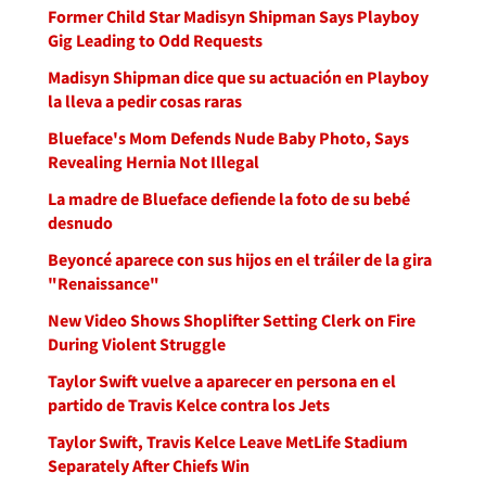
Former Child Star Madisyn Shipman Says Playboy
Gig Leading to Odd Requests
Madisyn Shipman dice que su actuación en Playboy
la lleva a pedir cosas raras
Blueface's Mom Defends Nude Baby Photo, Says
Revealing Hernia Not Illegal
La madre de Blueface defiende la foto de su bebé
desnudo
Beyoncé aparece con sus hijos en el tráiler de la gira
"Renaissance"
New Video Shows Shoplifter Setting Clerk on Fire
During Violent Struggle
Taylor Swift vuelve a aparecer en persona en el
partido de Travis Kelce contra los Jets
Taylor Swift, Travis Kelce Leave MetLife Stadium
Separately After Chiefs Win